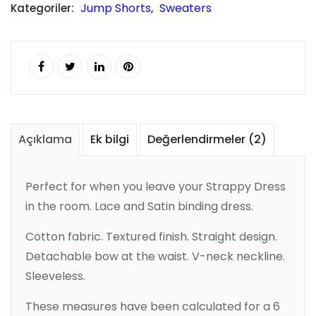
Jump Shorts
Sweaters
Kategoriler:
,
Açıklama
Ek bilgi
Değerlendirmeler (2)
Perfect for when you leave your Strappy Dress
in the room. Lace and Satin binding dress.
Cotton fabric. Textured finish. Straight design.
Detachable bow at the waist. V-neck neckline.
Sleeveless.
These measures have been calculated for a 6