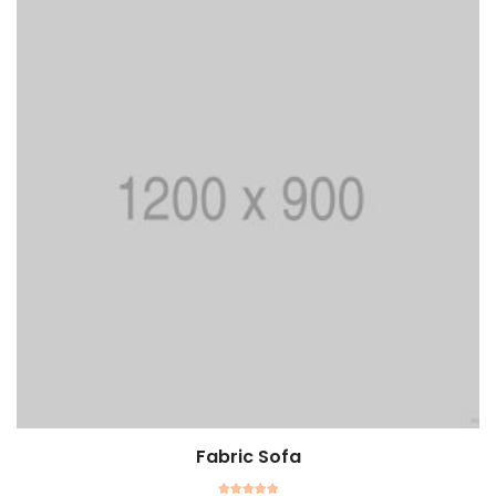
Fabric Sofa