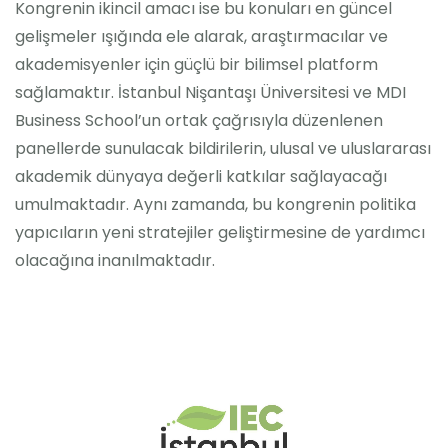
Kongrenin ikincil amacı ise bu konuları en güncel
gelişmeler ışığında ele alarak, araştırmacılar ve
akademisyenler için güçlü bir bilimsel platform
sağlamaktır. İstanbul Nişantaşı Üniversitesi ve MDI
Business School’un ortak çağrısıyla düzenlenen
panellerde sunulacak bildirilerin, ulusal ve uluslararası
akademik dünyaya değerli katkılar sağlayacağı
umulmaktadır. Aynı zamanda, bu kongrenin politika
yapıcıların yeni stratejiler geliştirmesine de yardımcı
olacağına inanılmaktadır.