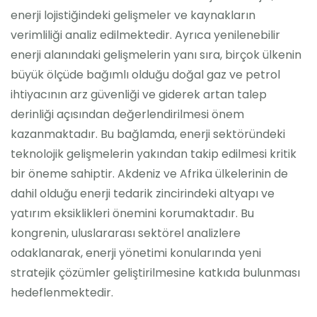
enerji lojistiğindeki gelişmeler ve kaynakların
verimliliği analiz edilmektedir. Ayrıca yenilenebilir
enerji alanındaki gelişmelerin yanı sıra, birçok ülkenin
büyük ölçüde bağımlı olduğu doğal gaz ve petrol
ihtiyacının arz güvenliği ve giderek artan talep
derinliği açısından değerlendirilmesi önem
kazanmaktadır. Bu bağlamda, enerji sektöründeki
teknolojik gelişmelerin yakından takip edilmesi kritik
bir öneme sahiptir. Akdeniz ve Afrika ülkelerinin de
dahil olduğu enerji tedarik zincirindeki altyapı ve
yatırım eksiklikleri önemini korumaktadır. Bu
kongrenin, uluslararası sektörel analizlere
odaklanarak, enerji yönetimi konularında yeni
stratejik çözümler geliştirilmesine katkıda bulunması
hedeflenmektedir.