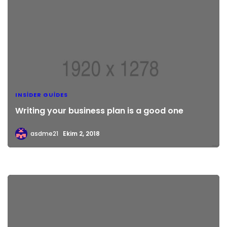
INSIDER GUIDES
Writing your business plan is a good one
asdme21
Ekim 2, 2018