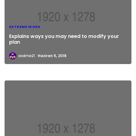
EXTREME WORK
Explains ways you may need to modify your
plan
asdme21
Haziran 5, 2018